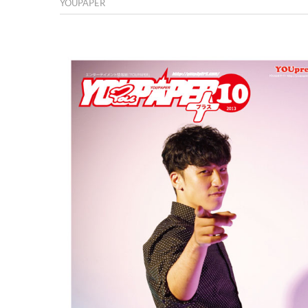
YOUPAPER