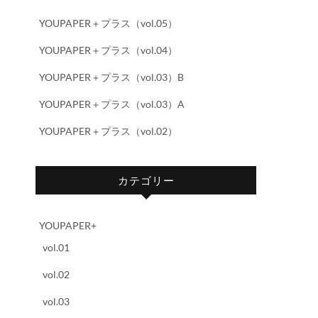
YOUPAPER＋プラス（vol.05）
YOUPAPER＋プラス（vol.04）
YOUPAPER＋プラス（vol.03）B
YOUPAPER＋プラス（vol.03）A
YOUPAPER＋プラス（vol.02）
カテゴリー
YOUPAPER+
vol.01
vol.02
vol.03