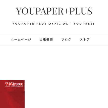
YOUPAPER+PLUS
YOUPAPER PLUS OFFICIAL | YOUPRESS
ホームページ
出版概要
ブログ
ストア