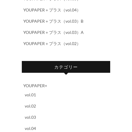
YOUPAPER＋プラス（vol.04）
YOUPAPER＋プラス（vol.03）B
YOUPAPER＋プラス（vol.03）A
YOUPAPER＋プラス（vol.02）
カテゴリー
YOUPAPER+
vol.01
vol.02
vol.03
vol.04