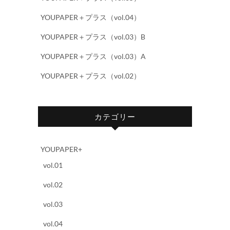
YOUPAPER＋プラス（vol.04）
YOUPAPER＋プラス（vol.03）B
YOUPAPER＋プラス（vol.03）A
YOUPAPER＋プラス（vol.02）
カテゴリー
YOUPAPER+
vol.01
vol.02
vol.03
vol.04