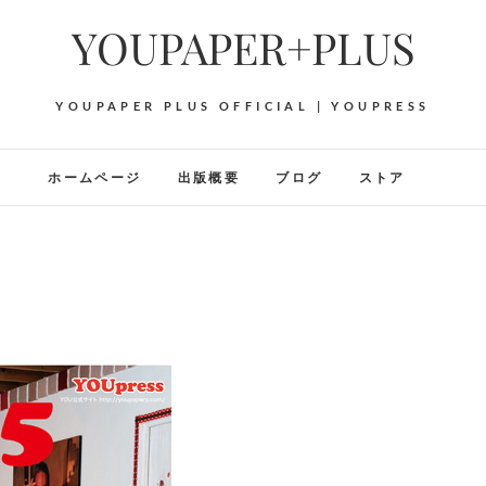
YOUPAPER+PLUS
YOUPAPER PLUS OFFICIAL | YOUPRESS
ホームページ
出版概要
ブログ
ストア