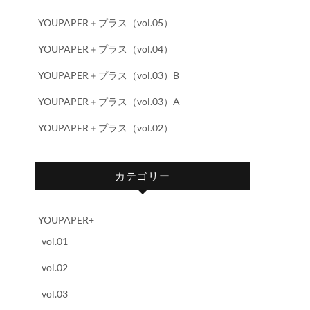
YOUPAPER＋プラス（vol.05）
YOUPAPER＋プラス（vol.04）
YOUPAPER＋プラス（vol.03）B
YOUPAPER＋プラス（vol.03）A
YOUPAPER＋プラス（vol.02）
カテゴリー
YOUPAPER+
vol.01
vol.02
vol.03