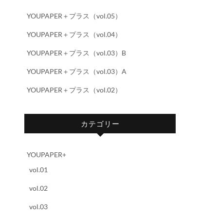
YOUPAPER＋プラス（vol.05）
YOUPAPER＋プラス（vol.04）
YOUPAPER＋プラス（vol.03）B
YOUPAPER＋プラス（vol.03）A
YOUPAPER＋プラス（vol.02）
カテゴリー
YOUPAPER+
vol.01
vol.02
vol.03