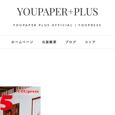
YOUPAPER+PLUS
YOUPAPER PLUS OFFICIAL | YOUPRESS
ホームページ
出版概要
ブログ
ストア